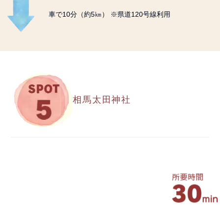
車で10分（約5㎞） ※県道120号線利用
相馬太田神社