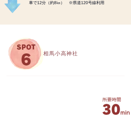
車で12分（約8㎞） ※県道120号線利用
相馬小高神社