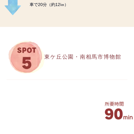
車で20分（約12㎞）
東ケ丘公園・南相馬市博物館