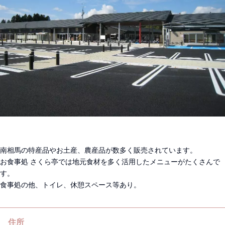
南相馬の特産品やお土産、農産品が数多く販売されています。
お食事処 さくら亭では地元食材を多く活用したメニューがたくさんで
す。
食事処の他、トイレ、休憩スペース等あり。
住所