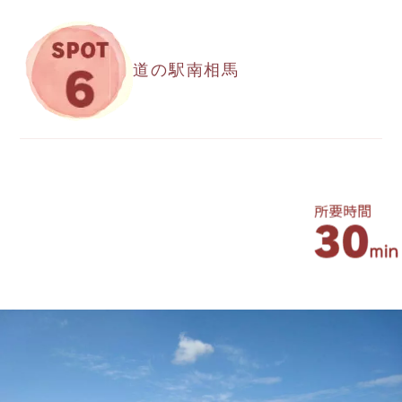
道の駅南相馬