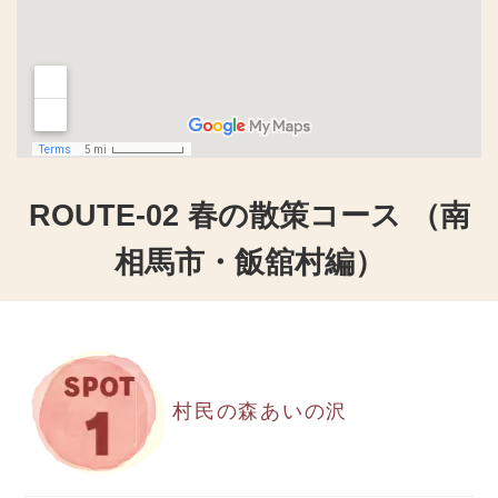
ROUTE-02 春の散策コース （南
相馬市・飯舘村編）
村民の森あいの沢