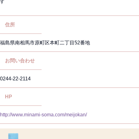
す
住所
福島県南相馬市原町区本町二丁目52番地
お問い合わせ
0244-22-2114
HP
http://www.minami-soma.com/meijokan/