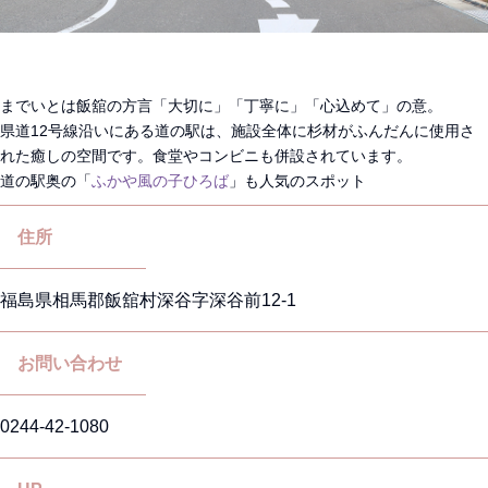
までいとは飯舘の方言「大切に」「丁寧に」「心込めて」の意。
県道12号線沿いにある道の駅は、施設全体に杉材がふんだんに使用さ
れた癒しの空間です。食堂やコンビニも併設されています。
道の駅奥の「
ふかや風の子ひろば
」も人気のスポット
住所
福島県相馬郡飯舘村深谷字深谷前12-1
お問い合わせ
0244-42-1080