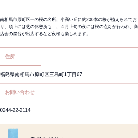
南相馬市原町区一の桜の名所。小高い丘に約200本の桜が植えられてお
り、頂上には芝の休憩所も…。４月上旬の夜には桜の点灯が行われ、商
店会の屋台が出店するなど夜桜も楽しめます。
住所
福島県南相馬市原町区三島町1丁目67
お問い合わせ
0244-22-2114