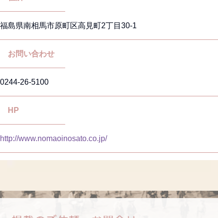
福島県南相馬市原町区高見町2丁目30-1
お問い合わせ
0244-26-5100
HP
http://www.nomaoinosato.co.jp/