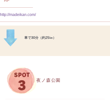
HP
http://madeikan.com/
車で30分（約25㎞）
夜ノ森公園