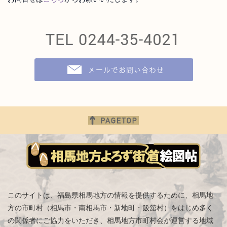
このサイトは、福島県相馬地方の情報を提供するために、相馬地
方の市町村（相馬市・南相馬市・新地町・飯舘村）をはじめ
多く
の関係者にご協力をいただき、相馬地方市町村会が運営する地域