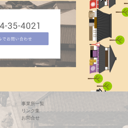
事業所一覧
リンク集
お問合せ