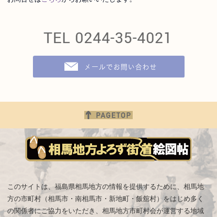
このサイトは、福島県相馬地方の情報を提供するために、相馬地
方の市町村（相馬市・南相馬市・新地町・飯舘村）をはじめ
多く
の関係者にご協力をいただき、相馬地方市町村会が運営する地域